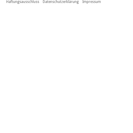
Haftungsausschluss
Datenschutzerklärung
Impressum