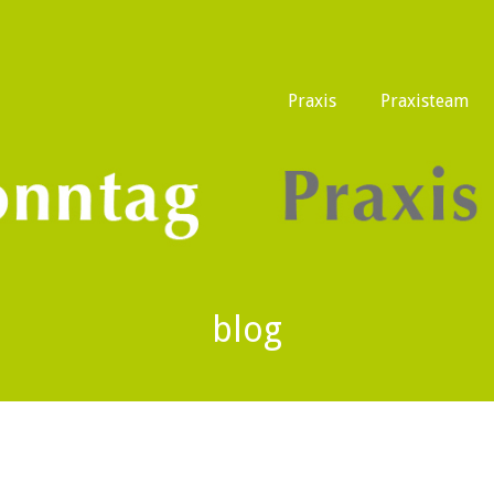
Praxis
Praxisteam
blog