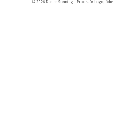
© 2026 Denise Sonntag – Praxis für Logopädie